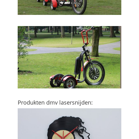
Produkten dmv lasersnijden: