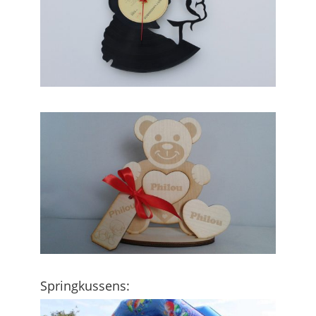
Springkussens: