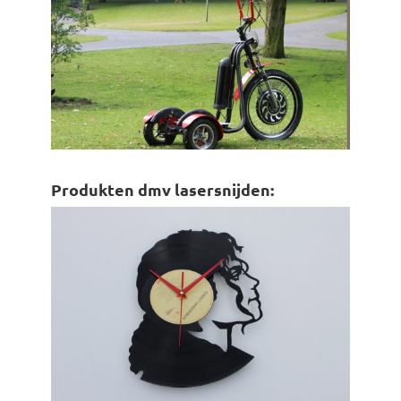
Produkten dmv lasersnijden: