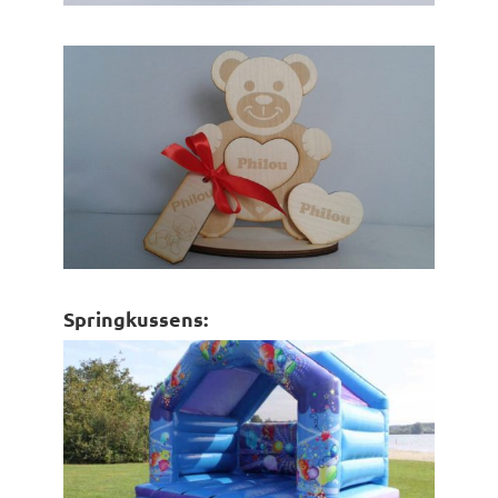
Springkussens: