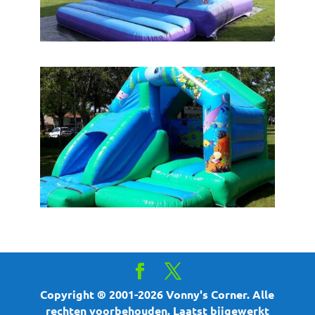
Copyright ® 2001-2026 Vonny's Corner. Alle
rechten voorbehouden. Laatst bijgewerkt