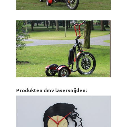
Produkten dmv lasersnijden: