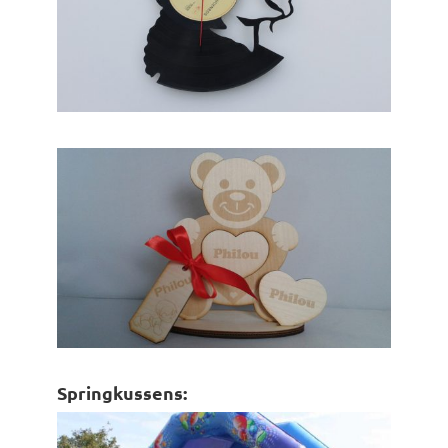
Springkussens: