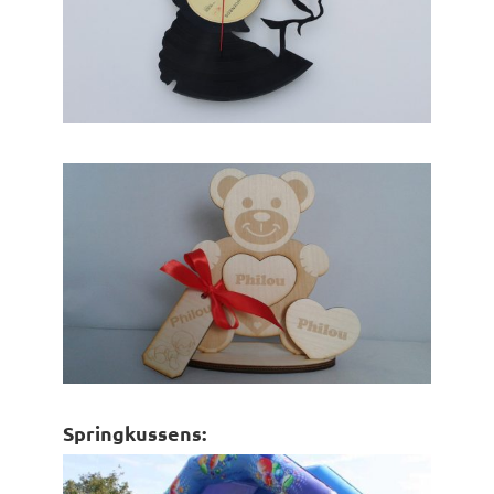
Springkussens: