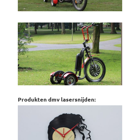
Produkten dmv lasersnijden: