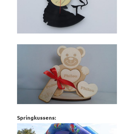
Springkussens: