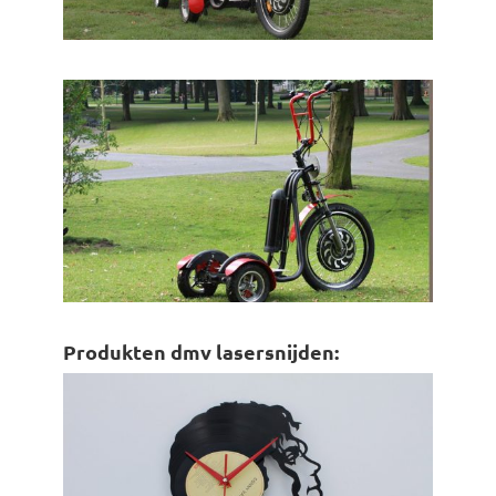
Produkten dmv lasersnijden: