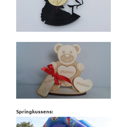
Springkussens: