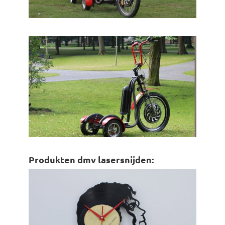
Produkten dmv lasersnijden: