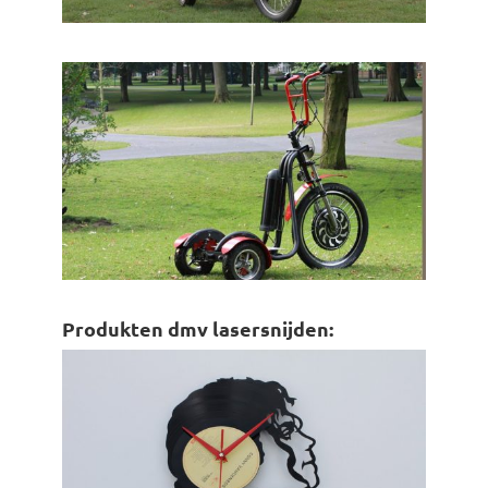
Produkten dmv lasersnijden: