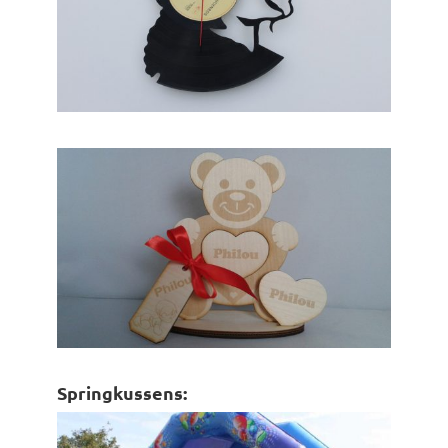
Springkussens: