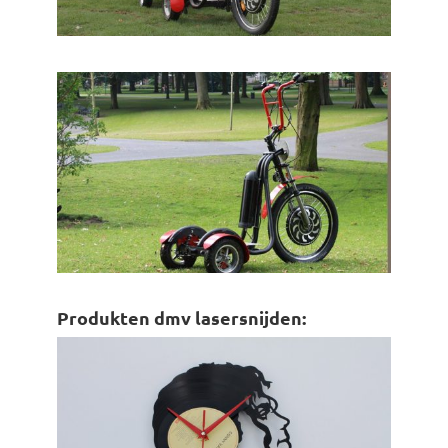
Produkten dmv lasersnijden: