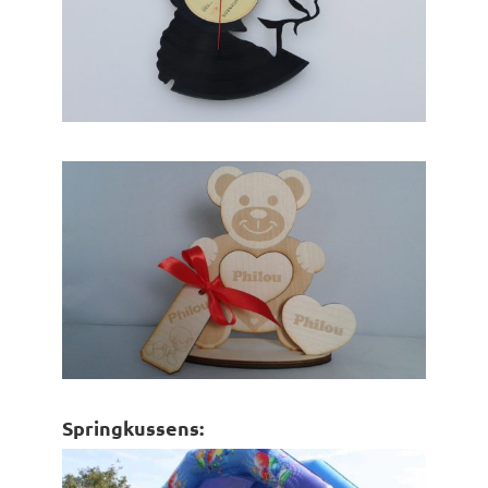
Springkussens: