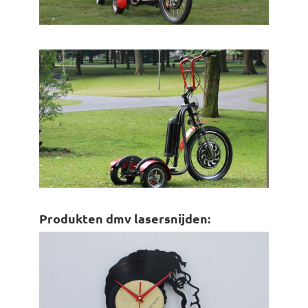
Produkten dmv lasersnijden: