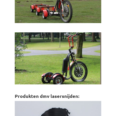
Produkten dmv lasersnijden: