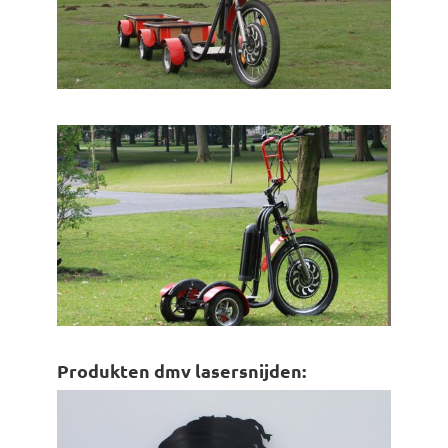
Produkten dmv lasersnijden: