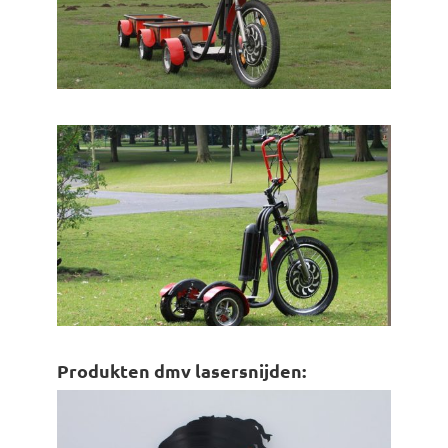
Produkten dmv lasersnijden: