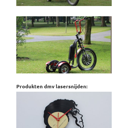
Produkten dmv lasersnijden: