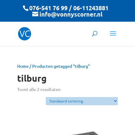
076-541 76 99 / 06-11243881
info@vonnyscorner.nl
Home
/ Producten getagged “tilburg”
tilburg
Toont alle 2 resultaten