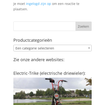
Je moet
ingelogd zijn op
om een reactie te
plaatsen.
Productcategorieën
Een categorie selecteren
Zie onze andere websites:
Electric-Trike (electrische driewieler):