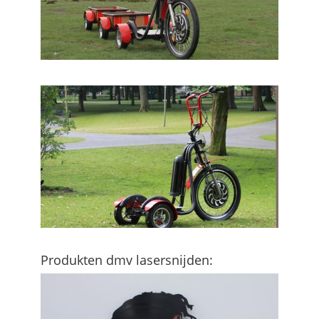
Produkten dmv lasersnijden: