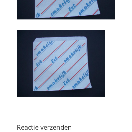
Reactie verzenden